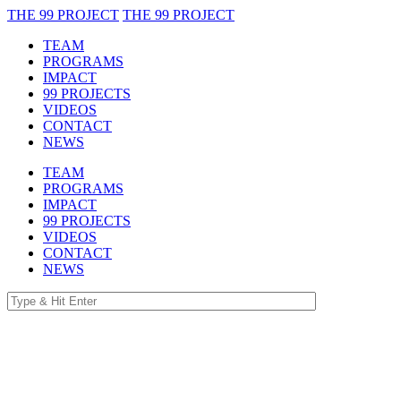
THE 99 PROJECT
THE 99 PROJECT
TEAM
PROGRAMS
IMPACT
99 PROJECTS
VIDEOS
CONTACT
NEWS
TEAM
PROGRAMS
IMPACT
99 PROJECTS
VIDEOS
CONTACT
NEWS