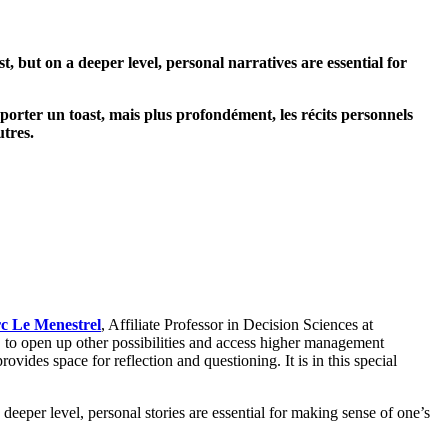
t, but on a deeper level, personal narratives are essential for
porter un toast, mais plus profondément, les récits personnels
utres.
c Le Menestrel
, Affiliate Professor in Decision Sciences at
to open up other possibilities and access higher management
rovides space for reflection and questioning. It is in this special
deeper level, personal stories are essential for making sense of one’s