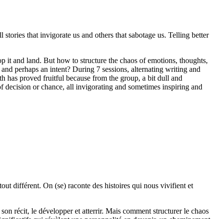
 stories that invigorate us and others that sabotage us. Telling better
p it and land. But how to structure the chaos of emotions, thoughts,
y and perhaps an intent? During 7 sessions, alternating writing and
h has proved fruitful because from the group, a bit dull and
 decision or chance, all invigorating and sometimes inspiring and
out différent. On (se) raconte des histoires qui nous vivifient et
 son récit, le développer et atterrir. Mais comment structurer le chaos