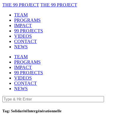
THE 99 PROJECT
THE 99 PROJECT
TEAM
PROGRAMS
IMPACT
99 PROJECTS
VIDEOS
CONTACT
NEWS
TEAM
PROGRAMS
IMPACT
99 PROJECTS
VIDEOS
CONTACT
NEWS
Tag:
SolidaritéIntergénérationnelle