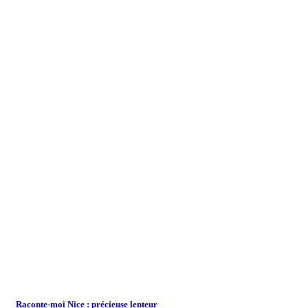
Raconte-moi Nice : précieuse lenteur