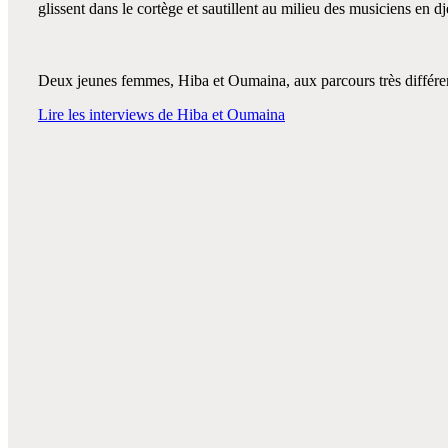
glissent dans le cortège et sautillent au milieu des musiciens en d
Deux jeunes femmes, Hiba et Oumaina, aux parcours très différ
Lire les interviews de Hiba et Oumaina