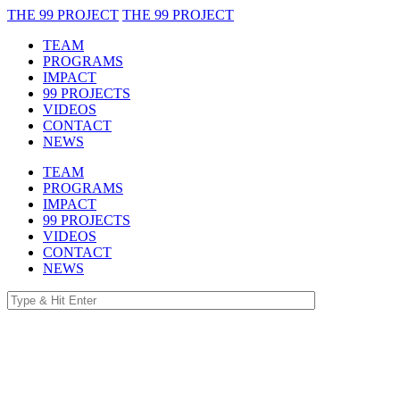
THE 99 PROJECT
THE 99 PROJECT
TEAM
PROGRAMS
IMPACT
99 PROJECTS
VIDEOS
CONTACT
NEWS
TEAM
PROGRAMS
IMPACT
99 PROJECTS
VIDEOS
CONTACT
NEWS