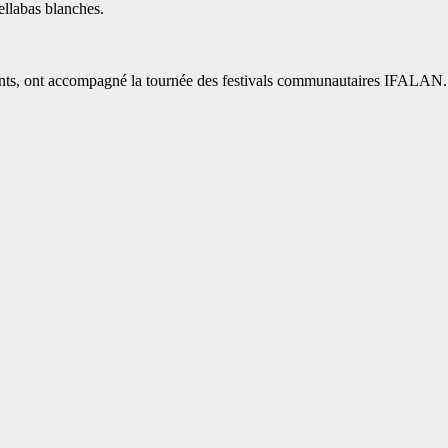
jellabas blanches.
ents, ont accompagné la tournée des festivals communautaires IFALAN.