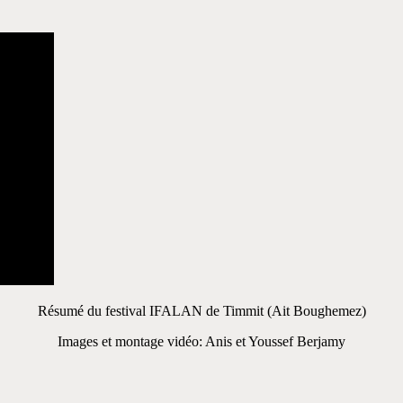
Résumé du festival IFALAN de Timmit (Ait Boughemez)
Images et montage vidéo: Anis et Youssef Berjamy