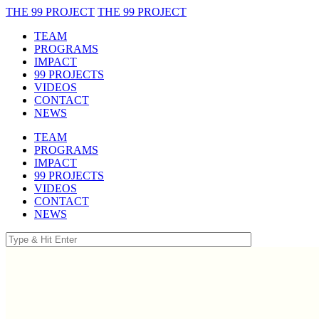
THE 99 PROJECT
THE 99 PROJECT
TEAM
PROGRAMS
IMPACT
99 PROJECTS
VIDEOS
CONTACT
NEWS
TEAM
PROGRAMS
IMPACT
99 PROJECTS
VIDEOS
CONTACT
NEWS