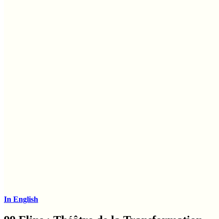
In English