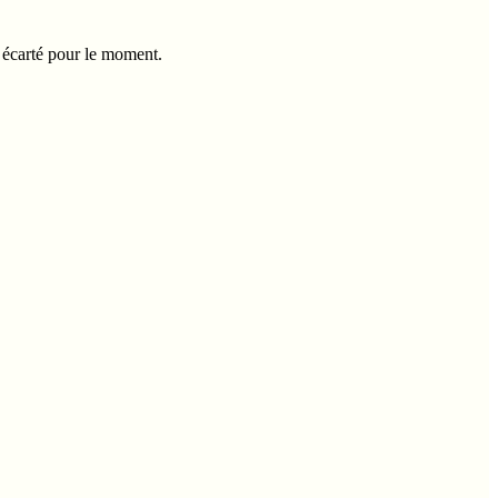
é écarté pour le moment.